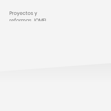
Proyectos y
reformas JOMEL