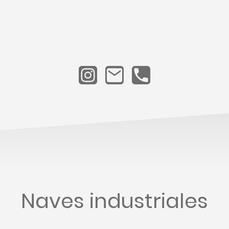
Naves industriales