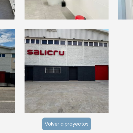
Volver a proyectos