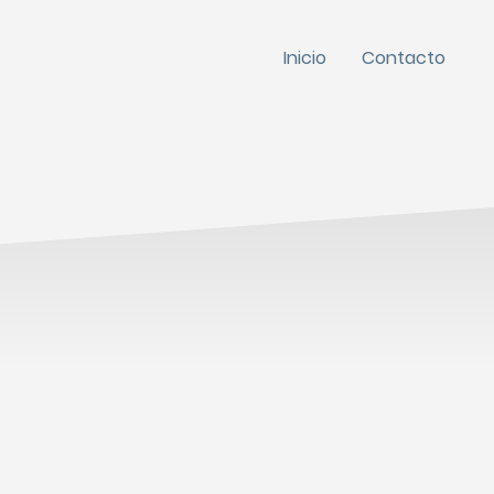
Inicio
Contacto